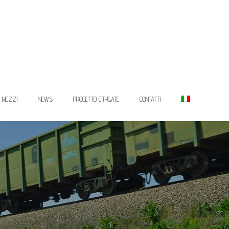
I MEZZI
NEWS
PROGETTO CITYGATE
CONTATTI