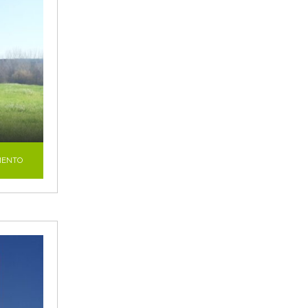
MENTO