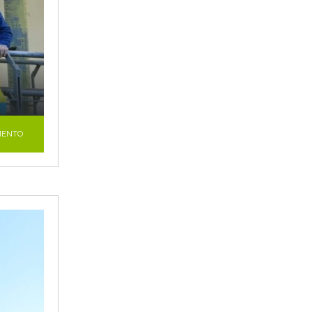
MENTO