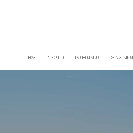
HOME
INTERPORTO
PARCHEGGI SICURI
SERVIZI INTERM