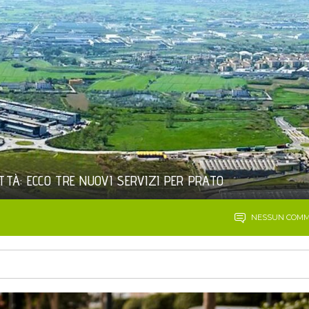
ITTÀ: ECCO TRE NUOVI SERVIZI PER PRATO
NESSUN COM