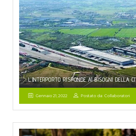
L’INTERPORTO RISPONDE AI BISOGNI DELLA C
Gennaio 21, 2022
Postato da: Collaboratori