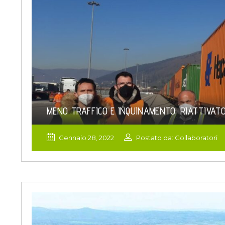
MENO TRAFFICO E INQUINAMENTO: RIATTIVAT
Gennaio 28, 2022
Postato da: Collaboratori