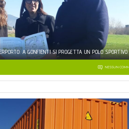
TERPORTO: A GONFIENTI SI PROGETTA UN POLO SPORTIVO
NESSUN COM