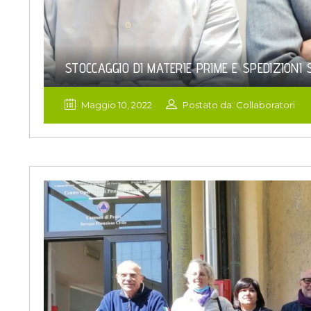
STOCCAGGIO DI MATERIE PRIME E SPEDIZIONI
Maggio 10, 2022
Postato da: Collaboratori