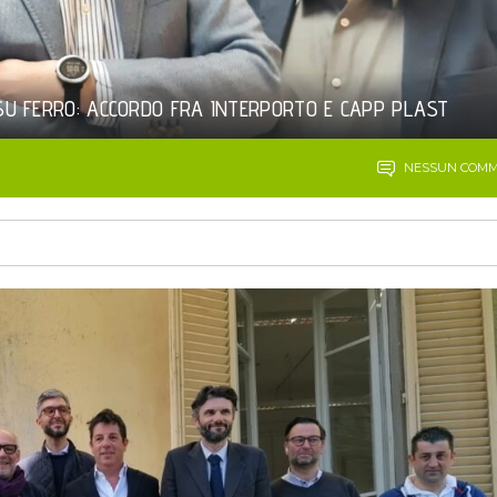
 SU FERRO: ACCORDO FRA INTERPORTO E CAPP PLAST
NESSUN COM