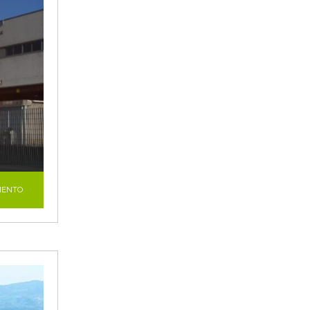
MENTO