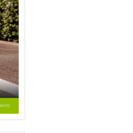
MENTO