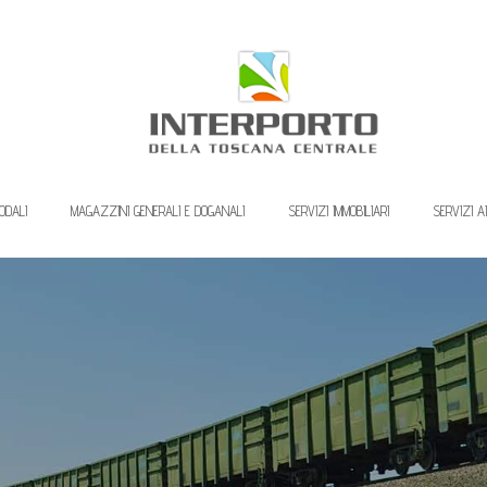
ODALI
MAGAZZINI GENERALI E DOGANALI
SERVIZI IMMOBILIARI
SERVIZI A