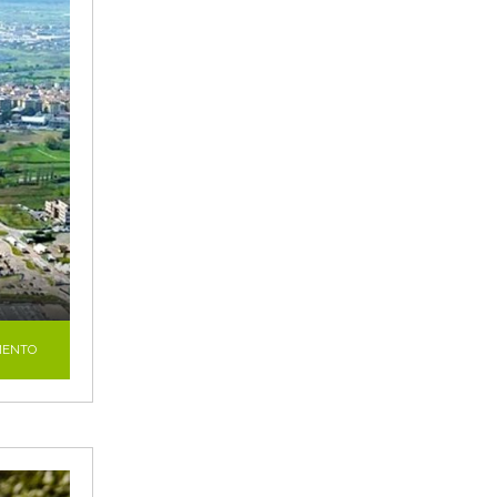
MENTO