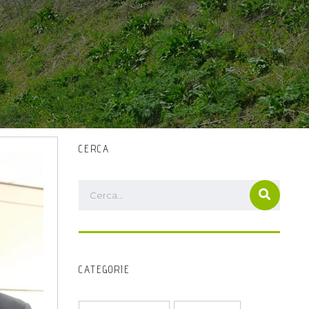
CERCA
CATEGORIE