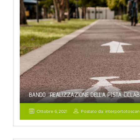
BANDO “REALIZZAZIONE DELLA PISTA CICLABIL
Ottobre 6, 2021
Postato da: interportotosca