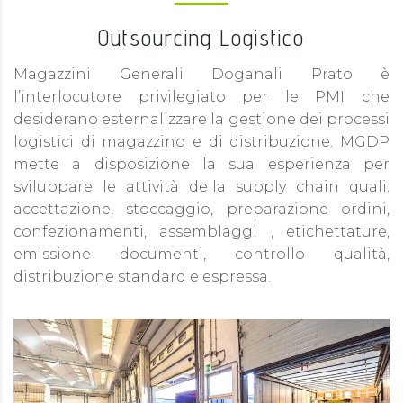
Outsourcing Logistico
Magazzini Generali Doganali Prato è
l’interlocutore privilegiato per le PMI che
desiderano esternalizzare la gestione dei processi
logistici di magazzino e di distribuzione. MGDP
mette a disposizione la sua esperienza per
sviluppare le attività della supply chain quali:
accettazione, stoccaggio, preparazione ordini,
confezionamenti, assemblaggi , etichettature,
emissione documenti, controllo qualità,
distribuzione standard e espressa.