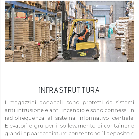
INFRASTRUTTURA
I magazzini doganali sono protetti da sistemi
anti intrusione e anti incendio e sono connessi in
radiofrequenza al sistema informativo centrale.
Elevatori e gru per il sollevamento di container e
grandi apparecchiature consentono il deposito e