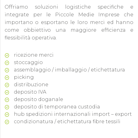
Offriamo soluzioni logistiche specifiche e
integrate per le Piccole Medie Imprese che
importano o esportano le loro merci ed hanno
come obbiettivo una maggiore efficienza e
flessibilità operativa.
ricezione merci
stoccaggio
assemblaggio / imballaggio / etichettatura
picking
distribuzione
deposito IVA
deposito doganale
deposito di temporanea custodia
hub spedizioni internazionali import – export
condizionatura / etichettatura fibre tessili