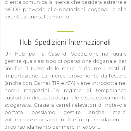
cliente comunica la merce che desidera estrarre e
MGDP provvede alle operazioni doganali e alla
distribuzione sul territorio
Hub Spedizioni Internazionali
Un Hub per la Case di Spedizione nel quale
gestire qualsiasi tipo di operazione doganale per
snellire il flusso delle merci e ridurre i costi di
importazione. La merce proveniente dall’estero
(anche con Carnet TIR e ATA) viene introdotta nei
nostri magazzini in regime di temporanea
custodia o deposito doganale e successivamente
sdoganata. Grazie a carrelli elevatori di notevole
portata possiamo gestire anche merci
voluminose e pesanti. Inoltre fungiamo da centro
di consolidamento per merci in export.