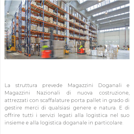
La struttura prevede Magazzini Doganali e
Magazzini Nazionali di nuova costruzione,
attrezzati con scaffalature porta pallet in grado di
gestire merci di qualsiasi genere e natura. E di
offrire tutti i servizi legati alla logistica nel suo
insieme e alla logistica doganale in particolare.