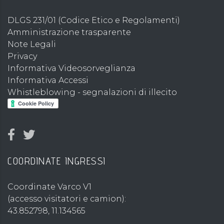
DLGS 231/01 (Codice Etico e Regolamenti)
Amministrazione trasparente
Note Legali
Privacy
Informativa Videosorveglianza
Informativa Accessi
Whistleblowing - segnalazioni di illecito
COORDINATE INGRESSI
Coordinate Varco V1
(accesso visitatori e camion):
43.852798, 11.134565