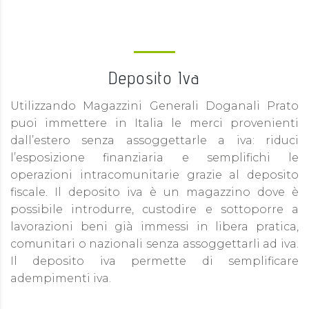
Deposito Iva
Utilizzando Magazzini Generali Doganali Prato
puoi immettere in Italia le merci provenienti
dall’estero senza assoggettarle a iva: riduci
l’esposizione finanziaria e semplifichi le
operazioni intracomunitarie grazie al deposito
fiscale. Il deposito iva è un magazzino dove è
possibile introdurre, custodire e sottoporre a
lavorazioni beni già immessi in libera pratica,
comunitari o nazionali senza assoggettarli ad iva.
Il deposito iva permette di semplificare
adempimenti iva.