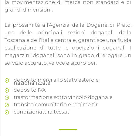
la movimentazione di merce non standard e di
grandi dimensioni.
La prossimità all’Agenzia delle Dogane di Prato,
una delle principali sezioni doganali della
Toscana e dell’Italia centrale, garantisce una fluida
esplicazione di tutte le operazioni doganali. I
magazzini doganali sono in grado di erogare un
servizio accurato, veloce e sicuro per:
deposito merci allo stato estero e
nazionalizzate
deposito IVA
trasformazione sotto vincolo doganale
transito comunitario e regime tir
condizionatura tessuti