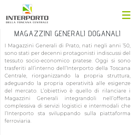
MAGAZZINI GENERALI DOGANALI
I Magazzini Generali di Prato, nati negli anni ’50,
sono stati per decenni protagonisti indiscussi del
tessuto socio-economico pratese. Oggi si sono
trasferiti all’interno dell’Interporto della Toscana
Centrale, riorganizzando la propria struttura,
adeguando la propria operatività alle esigenze
del mercato. L’obiettivo è quello di rilanciare i
Magazzini Generali integrandoli nell’offerta
complessiva di servizi logistici e intermodali che
l’Interporto sta sviluppando sulla piattaforma
ferroviaria.