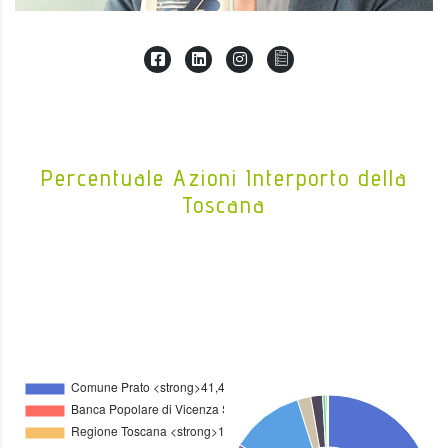
Percentuale Azioni Interporto della
Toscana