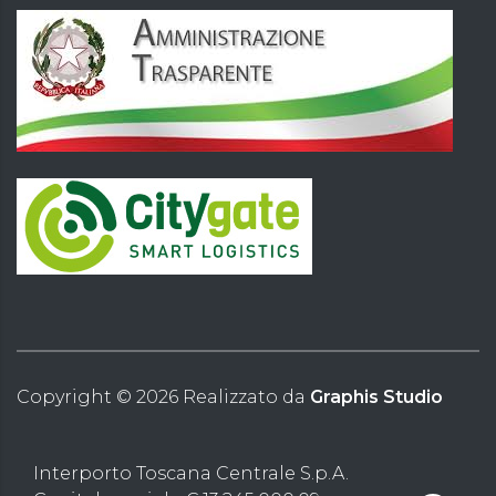
Copyright ©
2026
Realizzato da
Graphis Studio
Interporto Toscana Centrale S.p.A.