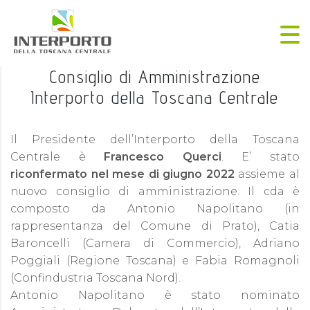
Consiglio di Amministrazione
Interporto della Toscana Centrale
Il Presidente dell’Interporto della Toscana
Centrale è
Francesco Querci
. E’ stato
riconfermato nel mese di giugno 2022
assieme al
nuovo consiglio di amministrazione. Il cda è
composto da Antonio Napolitano (in
rappresentanza del Comune di Prato), Catia
Baroncelli (Camera di Commercio), Adriano
Poggiali (Regione Toscana) e Fabia Romagnoli
(Confindustria Toscana Nord).
Antonio Napolitano è stato nominato