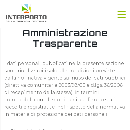
Amministrazione
Trasparente
I dati personali pubblicati nella presente sezione
sono riutilizzabili solo alle condizioni previste
dalla normativa vigente sul riuso dei dati pubblici
(direttiva comunitaria 2003/98/CE e d.lgs. 36/2006
di recepimento della stessa), in termini
compatibili con gli scopi per i quali sono stati
raccolti e registrati, e nel rispetto della normativa
in materia di protezione dei dati personali.