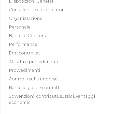
Disposizioni Generali
Consulenti e collaboratori
Organizzazione
Personale
Bandi di Concorso
Performance
Enti controllati
Attività e procedimenti
Provvedimenti
Controlli sulle imprese
Bandi di gara e contratti
Sovvenzioni, contributi, sussidi, vantaggi
economici