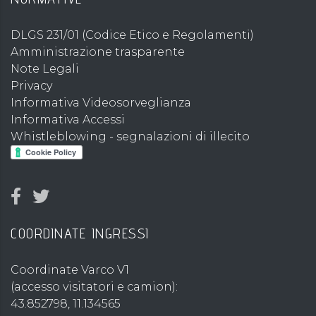
DLGS 231/01 (Codice Etico e Regolamenti)
Amministrazione trasparente
Note Legali
Privacy
Informativa Videosorveglianza
Informativa Accessi
Whistleblowing - segnalazioni di illecito
COORDINATE INGRESSI
Coordinate Varco V1
(accesso visitatori e camion):
43.852798, 11.134565