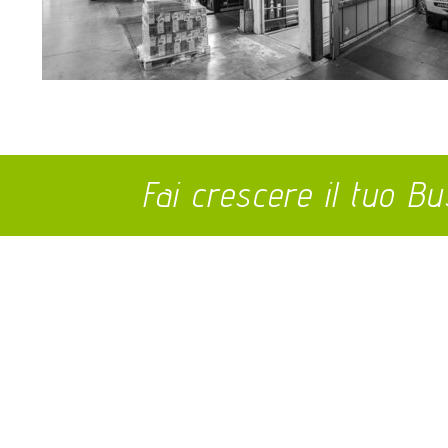
Fai crescere il tuo Bu