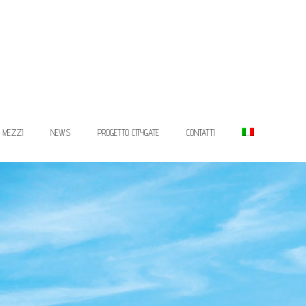
I MEZZI
NEWS
PROGETTO CITYGATE
CONTATTI