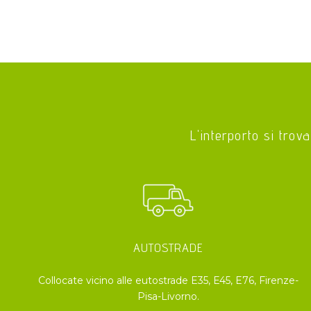
L'interporto si trova
AUTOSTRADE
Collocate vicino alle eutostrade E35, E45, E76, Firenze-
Pisa-Livorno.