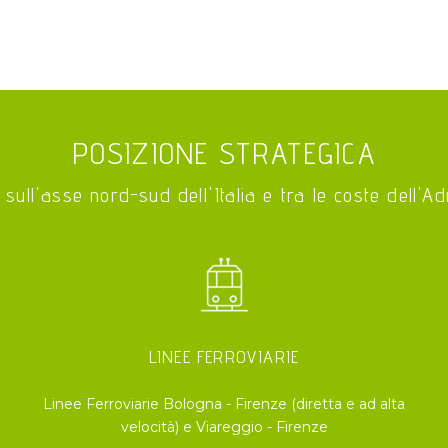
POSIZIONE STRATEGICA
 sull'asse nord-sud dell'Italia e tra le coste dell'Ad
LINEE FERROVIARIE
Linee Ferroviarie Bologna - Firenze (diretta e ad alta
velocità) e Viareggio - Firenze