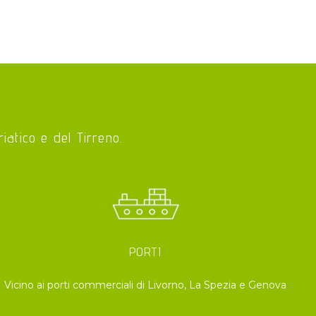
riatico e del Tirreno.
PORTI
Vicino ai porti commerciali di Livorno, La Spezia e Genova