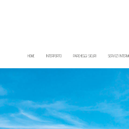
HOME
INTERPORTO
PARCHEGGI SICURI
SERVIZI INTERM