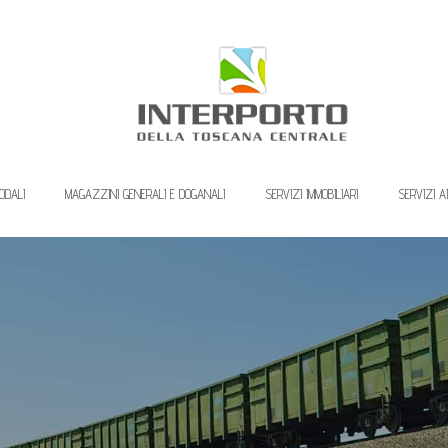
ODALI
MAGAZZINI GENERALI E DOGANALI
SERVIZI IMMOBILIARI
SERVIZI A