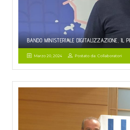
BANDO MINISTERIALE DIGITALIZZAZIONE, IL 
Marzo 20, 2024
Postato da: Collaboratori