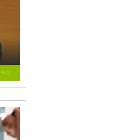
MENTO