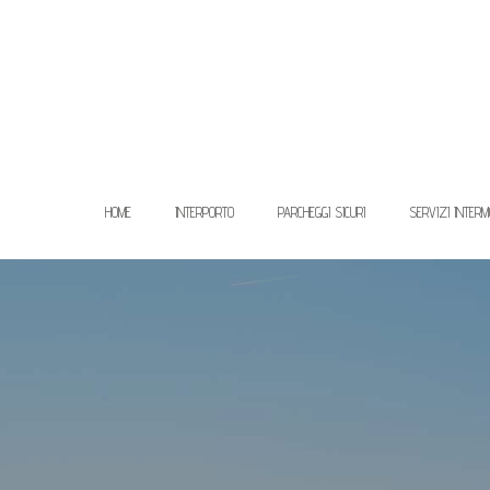
HOME
INTERPORTO
PARCHEGGI SICURI
SERVIZI INTERM