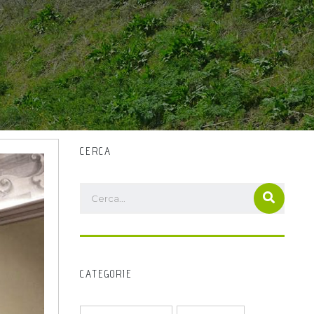
CERCA
CATEGORIE