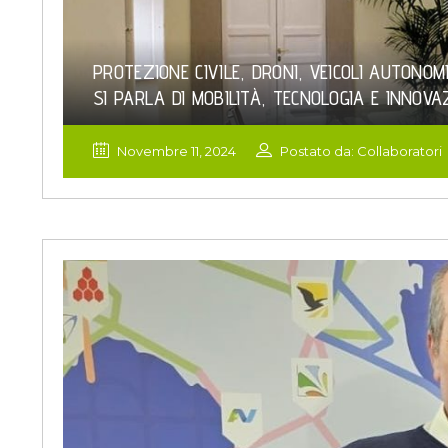
PROTEZIONE CIVILE, DRONI, VEICOLI AUTONO
SI PARLA DI MOBILITÀ, TECNOLOGIA E INNOVA
Novembre 11, 2024
Postato da: Collaboratori