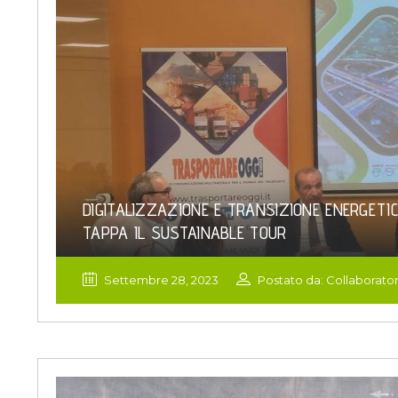
DIGITALIZZAZIONE E TRANSIZIONE ENERGETI
TAPPA IL SUSTAINABLE TOUR
Settembre 28, 2023
Postato da: Collaborator