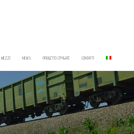
I MEZZI
NEWS
PROGETTO CITYGATE
CONTATTI