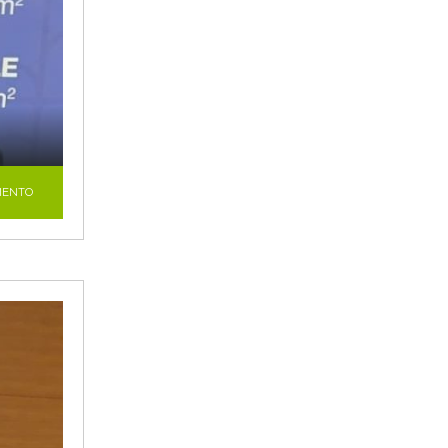
MENTO