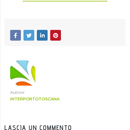
Autore:
INTERPORTOTOSCANA
LASCIA UN COMMENTO