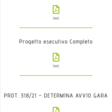
Vedi
Progetto esecutivo Completo
Vedi
PROT. 318/21 – DETERMINA AVVIO GARA