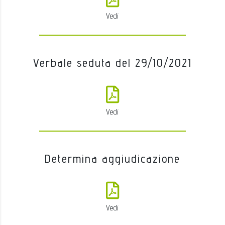
Vedi
Verbale seduta del 29/10/2021
Vedi
Determina aggiudicazione
Vedi