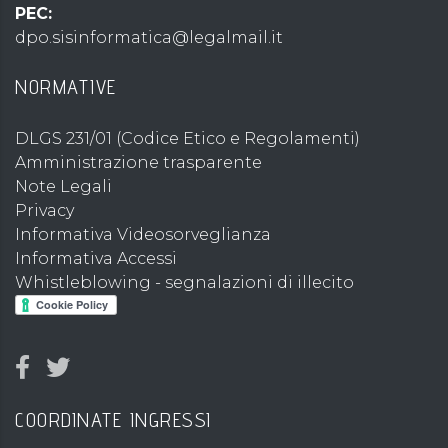
PEC:
dpo.sisinformatica@legalmail.it
NORMATIVE
DLGS 231/01 (Codice Etico e Regolamenti)
Amministrazione trasparente
Note Legali
Privacy
Informativa Videosorveglianza
Informativa Accessi
Whistleblowing - segnalazioni di illecito
COORDINATE INGRESSI