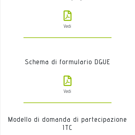
Vedi
Schema di formulario DGUE
Vedi
Modello di domanda di partecipazione
ITC