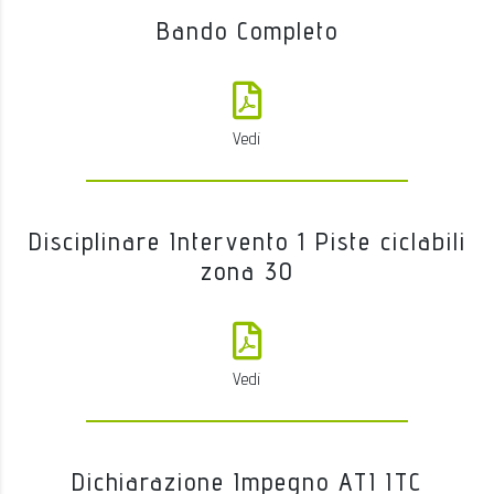
Bando Completo
Vedi
Disciplinare Intervento 1 Piste ciclabili
zona 30
Vedi
Dichiarazione Impegno ATI ITC