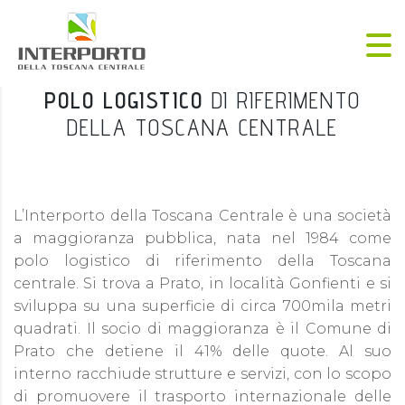
POLO LOGISTICO
DI RIFERIMENTO
DELLA TOSCANA CENTRALE
L’Interporto della Toscana Centrale è una società
a maggioranza pubblica, nata nel 1984 come
polo logistico di riferimento della Toscana
centrale. Si trova a Prato, in località Gonfienti e si
sviluppa su una superficie di circa 700mila metri
quadrati. Il socio di maggioranza è il Comune di
Prato che detiene il 41% delle quote. Al suo
interno racchiude strutture e servizi, con lo scopo
di promuovere il trasporto internazionale delle