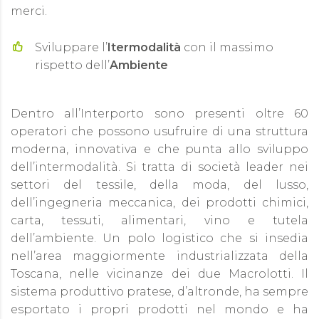
merci.
Sviluppare l’
Itermodalità
con il massimo
rispetto dell’
Ambiente
Dentro all’Interporto sono presenti oltre 60
operatori che possono usufruire di una struttura
moderna, innovativa e che punta allo sviluppo
dell’intermodalità. Si tratta di società leader nei
settori del tessile, della moda, del lusso,
dell’ingegneria meccanica, dei prodotti chimici,
carta, tessuti, alimentari, vino e tutela
dell’ambiente. Un polo logistico che si insedia
nell’area maggiormente industrializzata della
Toscana, nelle vicinanze dei due Macrolotti. Il
sistema produttivo pratese, d’altronde, ha sempre
esportato i propri prodotti nel mondo e ha