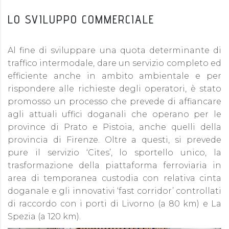
LO SVILUPPO COMMERCIALE
Al fine di sviluppare una quota determinante di
traffico intermodale, dare un servizio completo ed
efficiente anche in ambito ambientale e per
rispondere alle richieste degli operatori, è stato
promosso un processo che prevede di affiancare
agli attuali uffici doganali che operano per le
province di Prato e Pistoia, anche quelli della
provincia di Firenze. Oltre a questi, si prevede
pure il servizio ‘Cites’, lo sportello unico, la
trasformazione della piattaforma ferroviaria in
area di temporanea custodia con relativa cinta
doganale e gli innovativi ‘fast corridor’ controllati
di raccordo con i porti di Livorno (a 80 km) e La
Spezia (a 120 km).