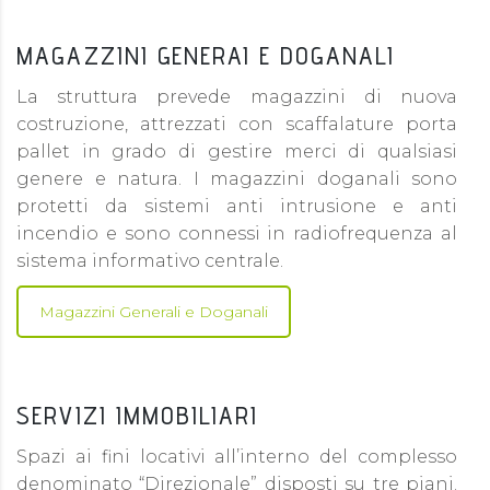
MAGAZZINI GENERAI E DOGANALI
La struttura prevede magazzini di nuova
costruzione, attrezzati con scaffalature porta
pallet in grado di gestire merci di qualsiasi
genere e natura. I magazzini doganali sono
protetti da sistemi anti intrusione e anti
incendio e sono connessi in radiofrequenza al
sistema informativo centrale.
Magazzini Generali e Doganali
SERVIZI IMMOBILIARI
Spazi ai fini locativi all’interno del complesso
denominato “Direzionale” disposti su tre piani.