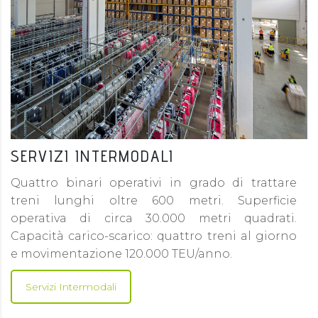
SERVIZI INTERMODALI
Quattro binari operativi in grado di trattare
treni lunghi oltre 600 metri. Superficie
operativa di circa 30.000 metri quadrati.
Capacità carico-scarico: quattro treni al giorno
e movimentazione 120.000 TEU/anno.
Servizi Intermodali