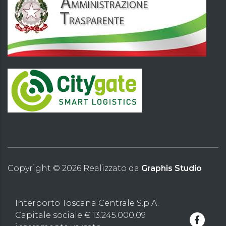
Copyright ©
2026
Realizzato da
Graphis Studio
Interporto Toscana Centrale S.p.A.
Capitale sociale € 13.245.000,09