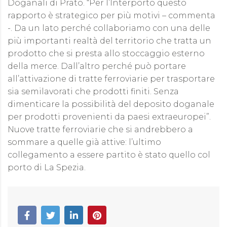
Doganali di Prato. “Per l’Interporto questo
rapporto è strategico per più motivi – commenta
-. Da un lato perché collaboriamo con una delle
più importanti realtà del territorio che tratta un
prodotto che si presta allo stoccaggio esterno
della merce. Dall’altro perché può portare
all’attivazione di tratte ferroviarie per trasportare
sia semilavorati che prodotti finiti. Senza
dimenticare la possibilità del deposito doganale
per prodotti provenienti da paesi extraeuropei”.
Nuove tratte ferroviarie che si andrebbero a
sommare a quelle già attive: l’ultimo
collegamento a essere partito è stato quello col
porto di La Spezia.