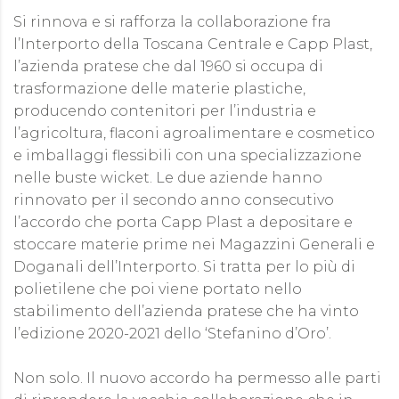
Si rinnova e si rafforza la collaborazione fra
l’Interporto della Toscana Centrale e Capp Plast,
l’azienda pratese che dal 1960 si occupa di
trasformazione delle materie plastiche,
producendo contenitori per l’industria e
l’agricoltura, flaconi agroalimentare e cosmetico
e imballaggi flessibili con una specializzazione
nelle buste wicket. Le due aziende hanno
rinnovato per il secondo anno consecutivo
l’accordo che porta Capp Plast a depositare e
stoccare materie prime nei Magazzini Generali e
Doganali dell’Interporto. Si tratta per lo più di
polietilene che poi viene portato nello
stabilimento dell’azienda pratese che ha vinto
l’edizione 2020-2021 dello ‘Stefanino d’Oro’.
Non solo. Il nuovo accordo ha permesso alle parti