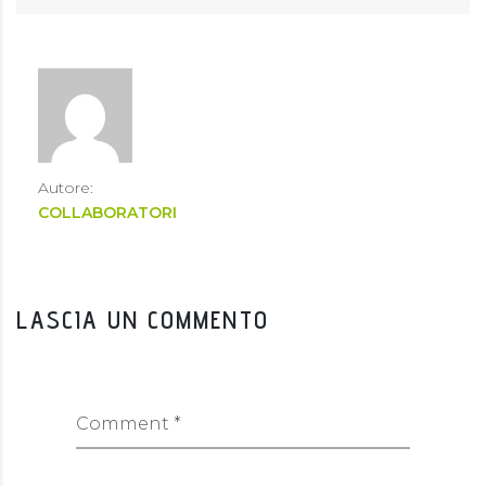
Autore:
COLLABORATORI
LASCIA UN COMMENTO
Comment *