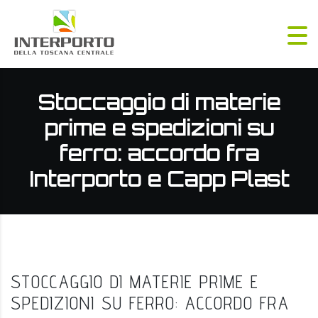
Stoccaggio di materie
prime e spedizioni su
ferro: accordo fra
Interporto e Capp Plast
STOCCAGGIO DI MATERIE PRIME E
SPEDIZIONI SU FERRO: ACCORDO FRA