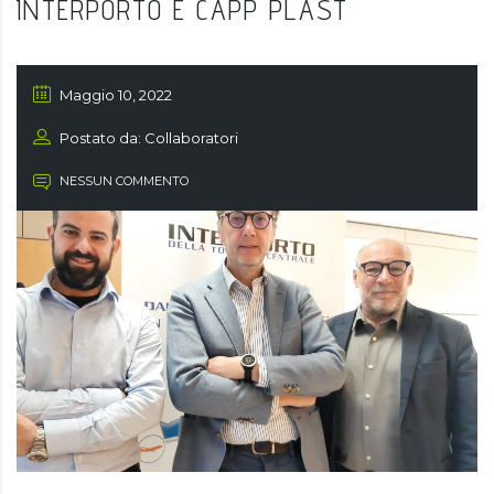
INTERPORTO E CAPP PLAST
Maggio 10, 2022
Postato da: Collaboratori
NESSUN COMMENTO