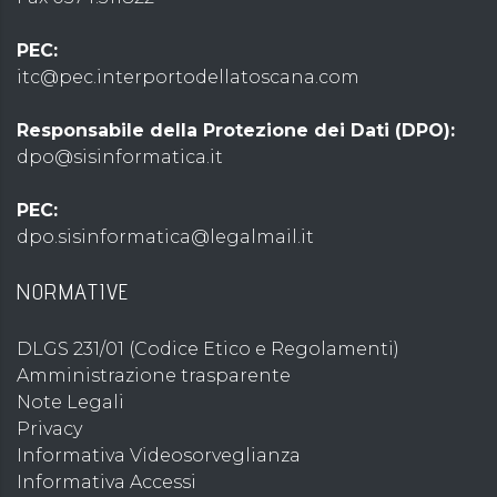
PEC:
itc@pec.interportodellatoscana.com
Responsabile della Protezione dei Dati (DPO):
dpo@sisinformatica.it
PEC:
dpo.sisinformatica@legalmail.it
NORMATIVE
DLGS 231/01 (Codice Etico e Regolamenti)
Amministrazione trasparente
Note Legali
Privacy
Informativa Videosorveglianza
Informativa Accessi