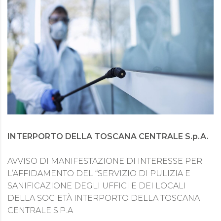
INTERPORTO DELLA TOSCANA CENTRALE S.p.A.
AVVISO DI MANIFESTAZIONE DI INTERESSE PER
L’AFFIDAMENTO DEL “SERVIZIO DI PULIZIA E
SANIFICAZIONE DEGLI UFFICI E DEI LOCALI
DELLA SOCIETÀ INTERPORTO DELLA TOSCANA
CENTRALE S.P.A