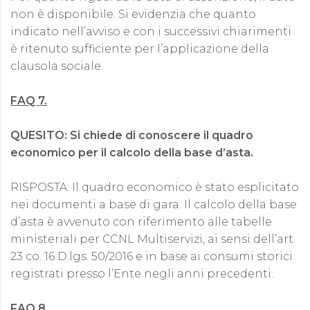
non è disponibile. Si evidenzia che quanto
indicato nell’avviso e con i successivi chiarimenti
è ritenuto sufficiente per l’applicazione della
clausola sociale.
FAQ 7.
QUESITO: Si chiede di conoscere il quadro
economico per il calcolo della base d’asta.
RISPOSTA: Il quadro economico è stato esplicitato
nei documenti a base di gara. Il calcolo della base
d’asta è avvenuto con riferimento alle tabelle
ministeriali per CCNL Multiservizi, ai sensi dell’art.
23 co. 16 D.lgs. 50/2016 e in base ai consumi storici
registrati presso l’Ente negli anni precedenti.
FAQ 8.