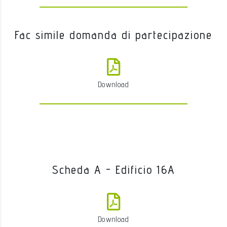
Fac simile domanda di partecipazione
Download
Scheda A - Edificio 16A
Download