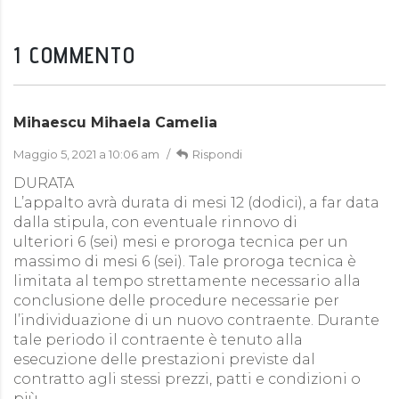
1 COMMENTO
Mihaescu Mihaela Camelia
Maggio 5, 2021 a 10:06 am
Rispondi
DURATA
L’appalto avrà durata di mesi 12 (dodici), a far data
dalla stipula, con eventuale rinnovo di
ulteriori 6 (sei) mesi e proroga tecnica per un
massimo di mesi 6 (sei). Tale proroga tecnica è
limitata al tempo strettamente necessario alla
conclusione delle procedure necessarie per
l’individuazione di un nuovo contraente. Durante
tale periodo il contraente è tenuto alla
esecuzione delle prestazioni previste dal
contratto agli stessi prezzi, patti e condizioni o
più