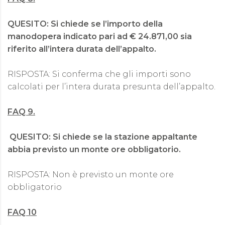
QUESITO: Si chiede se l’importo della
manodopera indicato pari ad € 24.871,00 sia
riferito all’intera durata dell’appalto.
RISPOSTA: Si conferma che gli importi sono
calcolati per l’intera durata presunta dell’appalto.
FAQ 9.
​ QUESITO: Si chiede se la stazione appaltante
abbia previsto un monte ore obbligatorio.
RISPOSTA: Non è previsto un monte ore
obbligatorio
FAQ 10