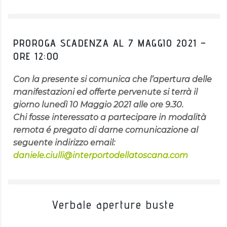
PROROGA SCADENZA AL 7 MAGGIO 2021 –
ORE 12:00
Con la presente si comunica che l’apertura delle
manifestazioni ed offerte pervenute si terrà il
giorno lunedì 10 Maggio 2021 alle ore 9.30.
Chi fosse interessato a partecipare in modalità
remota é pregato di darne comunicazione al
seguente indirizzo email:
daniele.ciulli@interportodellatoscana.com
Verbale aperture buste