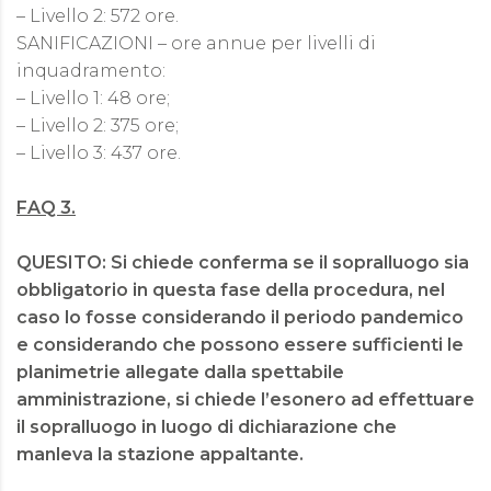
– Livello 2: 572 ore.
SANIFICAZIONI – ore annue per livelli di
inquadramento:
– Livello 1: 48 ore;
– Livello 2: 375 ore;
– Livello 3: 437 ore.
FAQ 3.
QUESITO: Si chiede conferma se il sopralluogo sia
obbligatorio in questa fase della procedura, nel
caso lo fosse considerando il periodo pandemico
e considerando che possono essere sufficienti le
planimetrie allegate dalla spettabile
amministrazione, si chiede l’esonero ad effettuare
il sopralluogo in luogo di dichiarazione che
manleva la stazione appaltante.