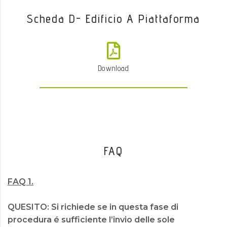
Scheda D- Edificio A Piattaforma
Download
FAQ
FAQ 1.
QUESITO: Si richiede se in questa fase di
procedura é sufficiente l’invio delle sole