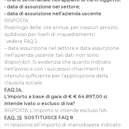
• data di assunzione nel settore;
• data di assunzione nell’azienda uscente
RISPOSTA:
Riepilogo delle ore annue, per ciascun servizio,
suddiviso per livelli di inquadramento
: vedere FAQ 2
– data assunzione nel settore e data assunzione
nell’azienda uscente: tali dati non sono
disponibili. Si evidenzia che quanto indicato
nell’avviso e con i successivi chiarimenti é
ritenuto sufficiente per l’applicazione della
clausola sociale.
FAQ 14.
L’importo a base di gara di € € 64.897,00 si
intende ivato o escluso di iva?
RISPOSTA: L’importo si intende escluso IVA.
FAQ. 15
SOSTITUISCE FAQ 8
In relazione all’importo di manodopera indicato