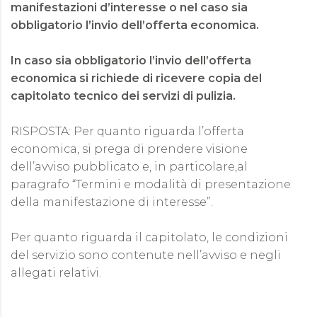
manifestazioni d’interesse o nel caso sia
obbligatorio l’invio dell’offerta economica.
In caso sia obbligatorio l’invio dell’offerta
economica si richiede di ricevere copia del
capitolato tecnico dei servizi di pulizia.
RISPOSTA: Per quanto riguarda l’offerta
economica, si prega di prendere visione
dell’avviso pubblicato e, in particolare,​al
paragrafo “Termini e modalità di presentazione
della manifestazione di interesse”.
Per quanto riguarda il capitolato, le condizioni
del servizio sono contenute nell’avviso e negli
allegati relativi.