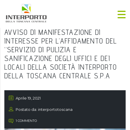
AVVISO DI MANIFESTAZIONE DI
INTERESSE PER L’AFFIDAMENTO DEL
“SERVIZIO DI PULIZIA E
SANIFICAZIONE DEGLI UFFICI E DEI
LOCALI DELLA SOCIETÀ INTERPORTO
DELLA TOSCANA CENTRALE S.P.A
Aprile 19, 2021
Postato da: interportotoscana
1 COMMENTO