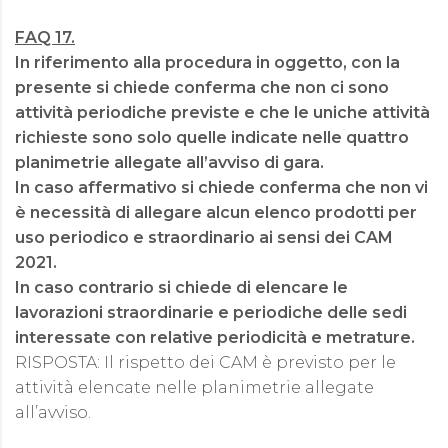
FAQ 17.
In riferimento alla procedura in oggetto, con la
presente si chiede conferma che non ci sono
attività periodiche previste e che le uniche attività
richieste sono solo quelle indicate nelle quattro
planimetrie allegate all’avviso di gara.
In caso affermativo si chiede conferma che non vi
è necessità di allegare alcun elenco prodotti per
uso periodico e straordinario ai sensi dei CAM
2021.
In caso contrario si chiede di elencare le
lavorazioni straordinarie e periodiche delle sedi
interessate con relative periodicità e metrature.
RISPOSTA: Il rispetto dei CAM è previsto per le
attività elencate nelle planimetrie allegate
all’avviso.