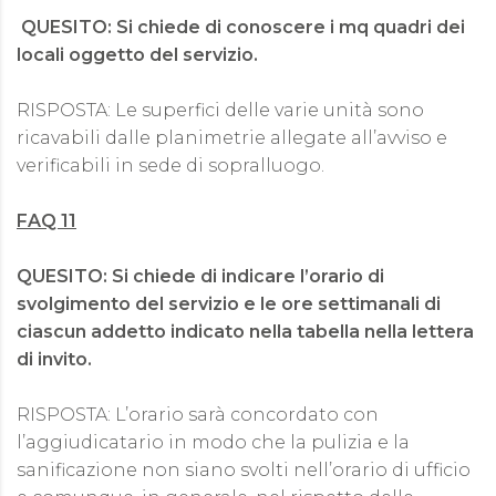
​ QUESITO: Si chiede di conoscere i mq quadri dei
locali oggetto del servizio.
RISPOSTA: Le superfici delle varie unità sono
ricavabili dalle planimetrie allegate all’avviso e
verificabili in sede di sopralluogo.
FAQ 11
​QUESITO: Si chiede di indicare l’orario di
svolgimento del servizio e le ore settimanali di
ciascun addetto indicato nella tabella nella lettera
di invito.
RISPOSTA: L’orario sarà concordato con
l’aggiudicatario in modo che la pulizia e la
sanificazione non siano svolti nell’orario di ufficio