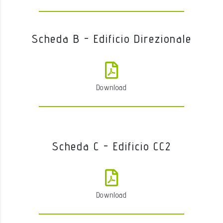
Scheda B - Edificio Direzionale
Download
Scheda C - Edificio CC2
Download