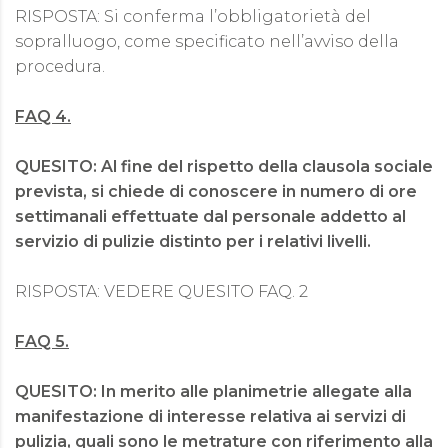
RISPOSTA: Si conferma l’obbligatorietà del
sopralluogo, come specificato nell’avviso della
procedura.
FAQ 4.
QUESITO: Al fine del rispetto della clausola sociale
prevista, si chiede di conoscere in numero di ore
settimanali effettuate dal personale addetto al
servizio di pulizie distinto per i relativi livelli.
RISPOSTA: VEDERE QUESITO FAQ. 2
FAQ 5.
QUESITO: In merito alle planimetrie allegate alla
manifestazione di interesse relativa ai servizi di
pulizia, quali sono le metrature con riferimento alla