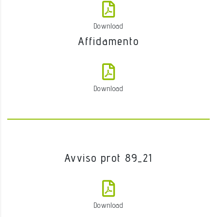
Download
Affidamento
Download
Avviso prot 89_21
Download