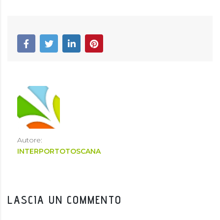
Autore:
INTERPORTOTOSCANA
LASCIA UN COMMENTO