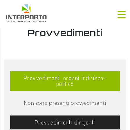
Provvedimenti
Provvedimenti organi indirizzo-
politico
Non sono presenti provvedimenti
Provvedimenti dirigenti