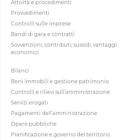
Attività e procedimenti
Provvedimenti
Controlli sulle imprese
Bandi di gara e contratti
Sovvenzioni, contributi, sussidi, vantaggi
economici
Bilanci
Beni immobili e gestione patrimonio
Controlli e rilievi sull’amministrazione
Servizi erogati
Pagamenti dell’amministrazione
Opere pubbliche
Pianificazione e governo del territorio