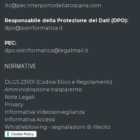
itc@pec.interportodellatoscana.com
Responsabile della Protezione dei Dati (DPO):
dpo@sisinformatica.it
PEC:
dpo.sisinformatica@legalmail.it
NORMATIVE
DLGS 231/01 (Codice Etico e Regolamenti)
Amministrazione trasparente
Note Legali
Privacy
Informativa Videosorveglianza
Informativa Accessi
Whistleblowing - segnalazioni di illecito