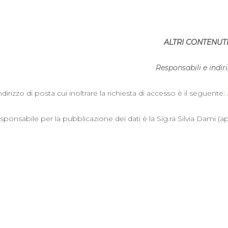
ALTRI CONTENUT
Responsabili e indiri
indirizzo di posta cui inoltrare la richiesta di accesso è il seguente:
esponsabile per la pubblicazione dei dati è la Sig.ra Silvia Dami (a