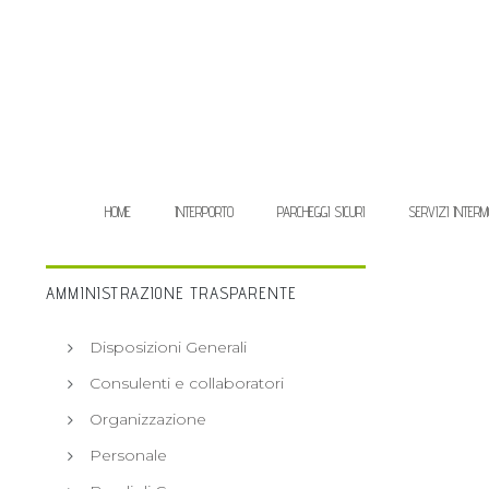
HOME
INTERPORTO
PARCHEGGI SICURI
SERVIZI INTERM
AMMINISTRAZIONE TRASPARENTE
Disposizioni Generali
Consulenti e collaboratori
Organizzazione
Personale