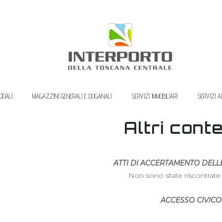
ODALI
MAGAZZINI GENERALI E DOGANALI
SERVIZI IMMOBILIARI
SERVIZI A
Altri cont
ATTI DI ACCERTAMENTO DELL
Non sono state riscontrate 
ACCESSO CIVICO