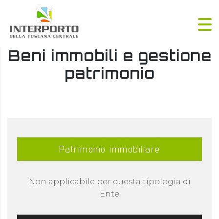
Beni immobili e gestione
patrimonio
Patrimonio immobiliare
Non applicabile per questa tipologia di
Ente