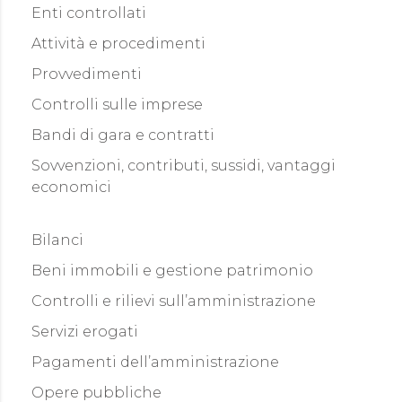
Enti controllati
Attività e procedimenti
Provvedimenti
Controlli sulle imprese
Bandi di gara e contratti
Sovvenzioni, contributi, sussidi, vantaggi
economici
Bilanci
Beni immobili e gestione patrimonio
Controlli e rilievi sull’amministrazione
Servizi erogati
Pagamenti dell’amministrazione
Opere pubbliche