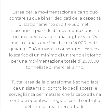
L’area per la movimentazione a carro può
contare su due binari dedicati della capacità
di stazionamento di oltre 580 metri
ciascuno. Il piazzale di movimentazione ha
un’area dedicata con una larghezza di 25
metri e una superficie di circa 14.000 metri
quadrati. Può arrivare a consentire il carico e
lo scarico di un minimo di un treno al giorno
per una movimentazione totale di 200.000
tonnellate di merci all’anno.
Tutta l’area della piattaforma è sorvegliata
da un sistema di controllo degli accessi e
sorveglianza perimetrale, che fa capo ad una
centrale operativa integrata con il controllo
dell’intera area interportuale.