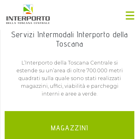
Servizi Intermodali Interporto della
Toscana
L’Interporto della Toscana Centrale si
estende su un’area di oltre 700.000 metri
quadrati sulla quale sono stati realizzati
magazzini, uffici, viabilità e parcheggi
interni e aree a verde.
MAGAZZINI