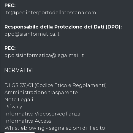
PEC:
itc@pec.interportodellatoscana.com
Responsabile della Protezione dei Dati (DPO):
dpo@sisinformatica.it
PEC:
dpo.sisinformatica@legalmail.it
NORMATIVE
DLGS 231/01 (Codice Etico e Regolamenti)
Amministrazione trasparente
Note Legali
Privacy
Informativa Videosorveglianza
Informativa Accessi
Whistleblowing - segnalazioni di illecito