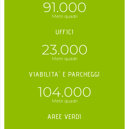
91.000
Metri quadri
UFFICI
23.000
Metri quadri
VIABILITA' E PARCHEGGI
104.000
Metri quadri
AREE VERDI