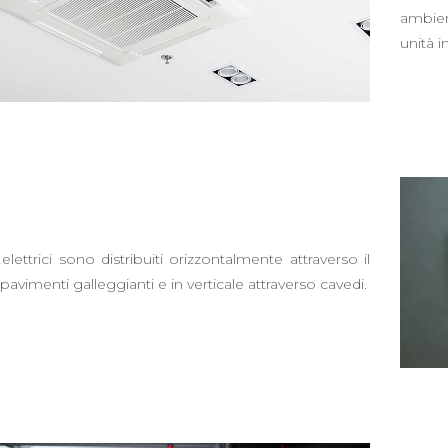
ambien
unità 
 elettrici sono distribuiti orizzontalmente attraverso il
pavimenti galleggianti e in verticale attraverso cavedi.