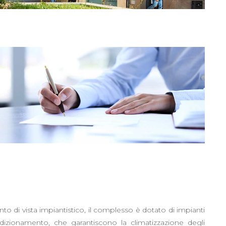
to di vista impiantistico, il complesso è dotato di impianti
dizionamento, che garantiscono la climatizzazione degli