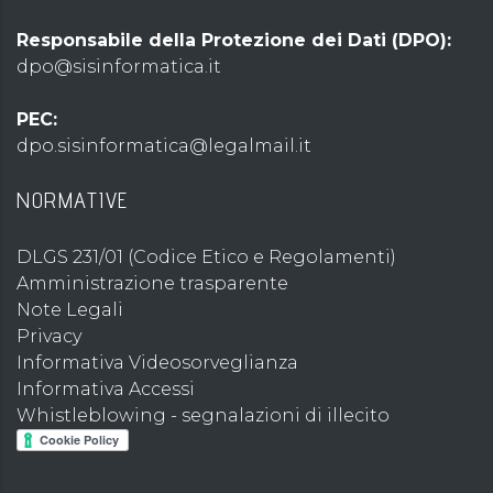
Responsabile della Protezione dei Dati (DPO):
dpo@sisinformatica.it
PEC:
dpo.sisinformatica@legalmail.it
NORMATIVE
DLGS 231/01 (Codice Etico e Regolamenti)
Amministrazione trasparente
Note Legali
Privacy
Informativa Videosorveglianza
Informativa Accessi
Whistleblowing - segnalazioni di illecito