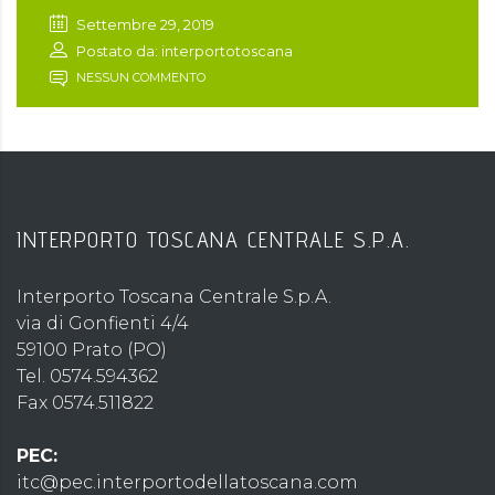
Settembre 29, 2019
Postato da: interportotoscana
NESSUN COMMENTO
INTERPORTO TOSCANA CENTRALE S.P.A.
Interporto Toscana Centrale S.p.A.
via di Gonfienti 4/4
59100 Prato (PO)
Tel. 0574.594362
Fax 0574.511822
PEC:
itc@pec.interportodellatoscana.com