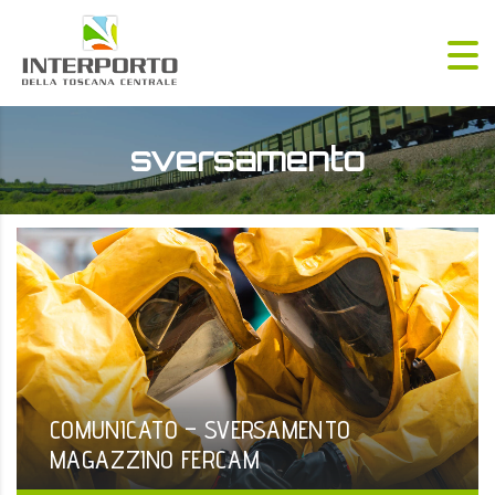
sversamento
COMUNICATO – SVERSAMENTO
MAGAZZINO FERCAM