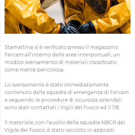
Stamattina si è verificato presso il magazzino
Fercam all’interno delle aree interportuali, un
modico sversamento di materiali classificato
come merce pericolosa.
Lo sversamento è stato immediatamente
contenuto dalla squadra di emergenza di Fercam
e seguendo le procedure di sicurezza aziendali
sono stati contattati i Vigili del Fuoco ed il 118.
Il materiale, con l’ausilio della squadra NBCR dei
Vigile del Fuoco, è stato raccolto in appositi