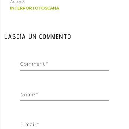
Autore:
INTERPORTOTOSCANA
LASCIA UN COMMENTO
Comment *
Nome *
E-mail *