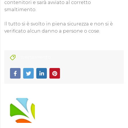
contenitori e sarà avviato al corretto
smaltimento.
Il tutto si è svolto in piena sicurezza e non si è
verificato alcun danno a persone o cose.
sversamento