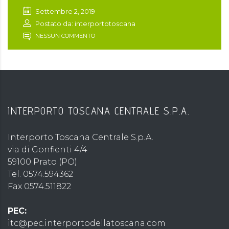
Settembre 2, 2019
Postato da: interportotoscana
NESSUN COMMENTO
INTERPORTO TOSCANA CENTRALE S.P.A.
Interporto Toscana Centrale S.p.A.
via di Gonfienti 4/4
59100 Prato (PO)
Tel. 0574.594362
Fax 0574.511822
PEC:
itc@pec.interportodellatoscana.com