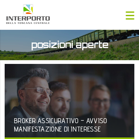
posizioni aperte
BROKER ASSICURATIVO – AVVISO
MANIFESTAZIONE DI INTERESSE