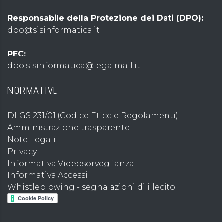
Responsabile della Protezione dei Dati (DPO):
dpo@sisinformatica.it
PEC:
dpo.sisinformatica@legalmail.it
NORMATIVE
DLGS 231/01 (Codice Etico e Regolamenti)
Amministrazione trasparente
Note Legali
Privacy
Informativa Videosorveglianza
Informativa Accessi
Whistleblowing - segnalazioni di illecito