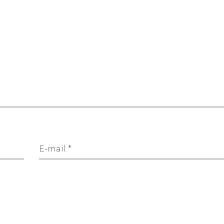
E-mail *