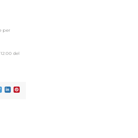
e per
 12:00 del