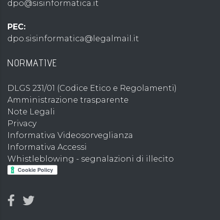
dpo@sisinformatica.it
PEC:
dpo.sisinformatica@legalmail.it
NORMATIVE
DLGS 231/01 (Codice Etico e Regolamenti)
Amministrazione trasparente
Note Legali
Privacy
Informativa Videosorveglianza
Informativa Accessi
Whistleblowing - segnalazioni di illecito