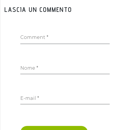
LASCIA UN COMMENTO
Comment *
Nome *
E-mail *