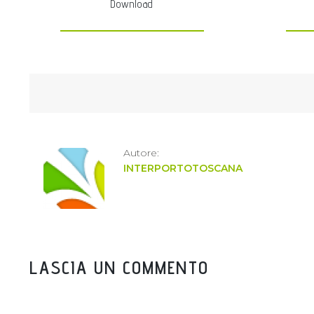
Download
Autore:
INTERPORTOTOSCANA
LASCIA UN COMMENTO