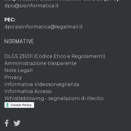
dpo@sisinformatica.it
PEC:
dpo.sisinformatica@legalmail.it
NORMATIVE
DLGS 231/01 (Codice Etico e Regolamenti)
Amministrazione trasparente
Note Legali
Privacy
Informativa Videosorveglianza
Informativa Accessi
Whistleblowing - segnalazioni di illecito