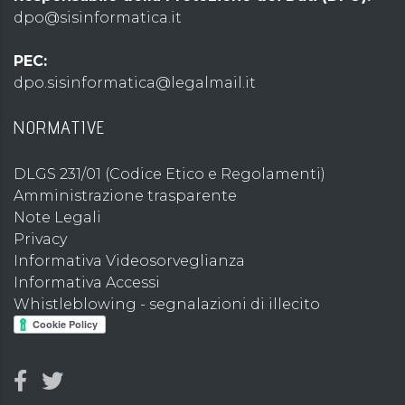
dpo@sisinformatica.it
PEC:
dpo.sisinformatica@legalmail.it
NORMATIVE
DLGS 231/01 (Codice Etico e Regolamenti)
Amministrazione trasparente
Note Legali
Privacy
Informativa Videosorveglianza
Informativa Accessi
Whistleblowing - segnalazioni di illecito